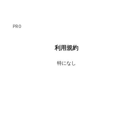
PRO
利用規約
特になし