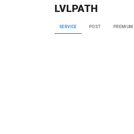
LVLPATH
SERVICE
POST
PREMIUM